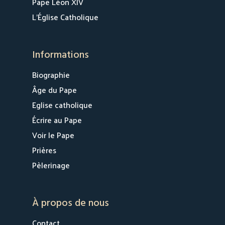
Pape Léon XIV
L’Église Catholique
Informations
Biographie
Âge du Pape
Eglise catholique
Écrire au Pape
Voir le Pape
Prières
Pèlerinage
À propos de nous
Contact