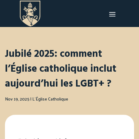
Jubilé 2025: comment
l’Église catholique inclut
aujourd’hui les LGBT+ ?
Nov 19, 2025
|
L'Église Catholique